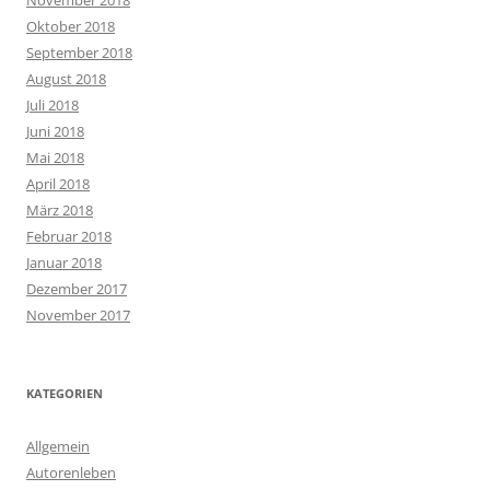
Oktober 2018
September 2018
August 2018
Juli 2018
Juni 2018
Mai 2018
April 2018
März 2018
Februar 2018
Januar 2018
Dezember 2017
November 2017
KATEGORIEN
Allgemein
Autorenleben