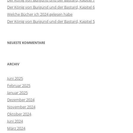
Der König von Burgund und der Bastard, Kapitel 6
Welche Bücher ich 2024 gelesen habe
Der König von Burgund und der Bastard, Kapitel 5
NEUESTE KOMMENTARE
ARCHIV
Juni 2025
Februar 2025
Januar 2025
Dezember 2024
November 2024
Oktober 2024
Juni 2024
März 2024