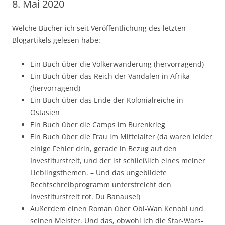
8. Mai 2020
Welche Bücher ich seit Veröffentlichung des letzten
Blogartikels gelesen habe:
Ein Buch über die Völkerwanderung (hervorragend)
Ein Buch über das Reich der Vandalen in Afrika
(hervorragend)
Ein Buch über das Ende der Kolonialreiche in
Ostasien
Ein Buch über die Camps im Burenkrieg
Ein Buch über die Frau im Mittelalter (da waren leider
einige Fehler drin, gerade in Bezug auf den
Investiturstreit, und der ist schließlich eines meiner
Lieblingsthemen. – Und das ungebildete
Rechtschreibprogramm unterstreicht den
Investiturstreit rot. Du Banause!)
Außerdem einen Roman über Obi-Wan Kenobi und
seinen Meister. Und das, obwohl ich die Star-Wars-