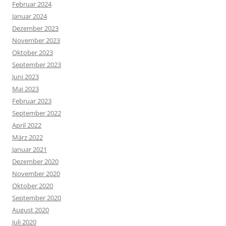
Februar 2024
Januar 2024
Dezember 2023
November 2023
Oktober 2023
September 2023
Juni 2023
Mai 2023
Februar 2023
September 2022
April 2022
März 2022
Januar 2021
Dezember 2020
November 2020
Oktober 2020
September 2020
August 2020
Juli 2020