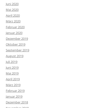
Juni 2020
Mai 2020
April 2020
März 2020
Februar 2020
Januar 2020
Dezember 2019
Oktober 2019
September 2019
August 2019
Juli 2019
Juni 2019
Mai 2019
April 2019
März 2019
Februar 2019
Januar 2019
Dezember 2018
November 2018