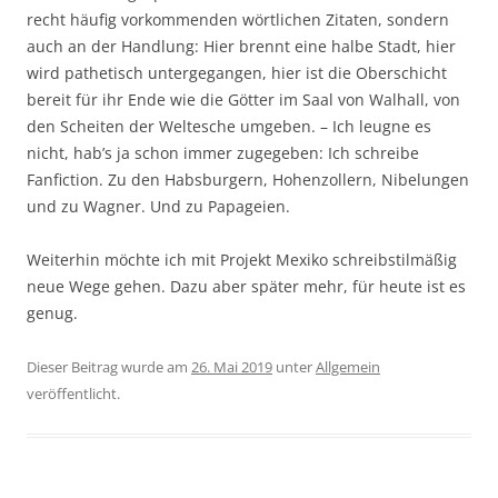
recht häufig vorkommenden wörtlichen Zitaten, sondern
auch an der Handlung: Hier brennt eine halbe Stadt, hier
wird pathetisch untergegangen, hier ist die Oberschicht
bereit für ihr Ende wie die Götter im Saal von Walhall, von
den Scheiten der Weltesche umgeben. – Ich leugne es
nicht, hab’s ja schon immer zugegeben: Ich schreibe
Fanfiction. Zu den Habsburgern, Hohenzollern, Nibelungen
und zu Wagner. Und zu Papageien.
Weiterhin möchte ich mit Projekt Mexiko schreibstilmäßig
neue Wege gehen. Dazu aber später mehr, für heute ist es
genug.
Dieser Beitrag wurde am
26. Mai 2019
unter
Allgemein
veröffentlicht.