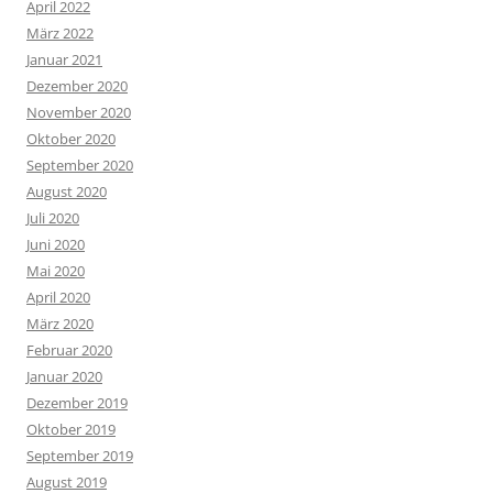
April 2022
März 2022
Januar 2021
Dezember 2020
November 2020
Oktober 2020
September 2020
August 2020
Juli 2020
Juni 2020
Mai 2020
April 2020
März 2020
Februar 2020
Januar 2020
Dezember 2019
Oktober 2019
September 2019
August 2019