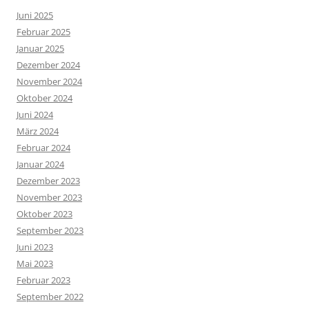
Juni 2025
Februar 2025
Januar 2025
Dezember 2024
November 2024
Oktober 2024
Juni 2024
März 2024
Februar 2024
Januar 2024
Dezember 2023
November 2023
Oktober 2023
September 2023
Juni 2023
Mai 2023
Februar 2023
September 2022