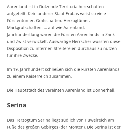
Aarenland ist in Dutzende Territorialherrschaften
aufgeteilt. Kein anderer Staat Erobas weist so viele
Fürstentümer, Grafschaften, Herzogtümer,
Markgrafschaften, … auf wie Aarenland.
Jahrhundertlang waren die Fürsten Aarenlands in Zank
und Zwist verwickelt. Auswärtige Herrscher wussten diese
Disposition zu internen Streitereien durchaus zu nutzen
für ihre Zwecke.
Im 19. Jahrhundert schließen sich die Fürsten Aarenlands
zu einem Kaiserreich zusammen.
Die Hauptstadt des vereinten Aarenland ist Donnerhall.
Serina
Das Herzogtum Serina liegt südlich von Huwelreich am
Fuße des großen Gebirges (der Monten). Die Serina ist der