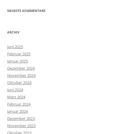
NEUESTE KOMMENTARE
ARCHIV
Juni 2025
Februar 2025
Januar 2025
Dezember 2024
November 2024
Oktober 2024
Juni 2024
März 2024
Februar 2024
Januar 2024
Dezember 2023
November 2023
Oktober 2023