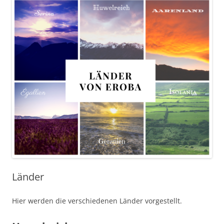
Länder
Hier werden die verschiedenen Länder vorgestellt.