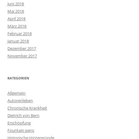
Juni 2018
Mai 2018
April 2018
März 2018
Februar 2018
Januar 2018
Dezember 2017
November 2017
KATEGORIEN
Allgemein
Autorenleben
Chronische Krankheit
Dietrich von Bern
Erschöpfung
Fountain pens
Historische Hintergründe