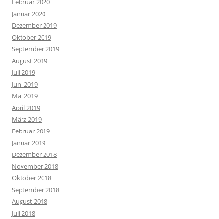
Februar 2020
Januar 2020
Dezember 2019
Oktober 2019
September 2019
August 2019
Juli 2019
Juni 2019
Mai 2019
April 2019
März 2019
Februar 2019
Januar 2019
Dezember 2018
November 2018
Oktober 2018
September 2018
August 2018
Juli 2018