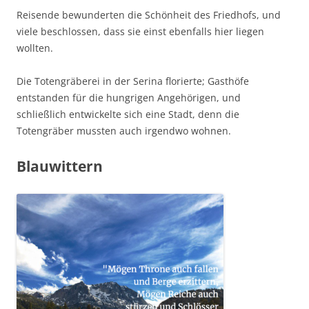
Reisende bewunderten die Schönheit des Friedhofs, und
viele beschlossen, dass sie einst ebenfalls hier liegen
wollten.
Die Totengräberei in der Serina florierte; Gasthöfe
entstanden für die hungrigen Angehörigen, und
schließlich entwickelte sich eine Stadt, denn die
Totengräber mussten auch irgendwo wohnen.
Blauwittern