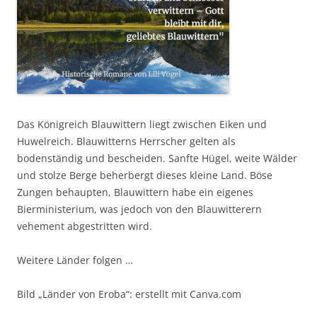
Das Königreich Blauwittern liegt zwischen Eiken und
Huwelreich. Blauwitterns Herrscher gelten als
bodenständig und bescheiden. Sanfte Hügel, weite Wälder
und stolze Berge beherbergt dieses kleine Land. Böse
Zungen behaupten, Blauwittern habe ein eigenes
Bierministerium, was jedoch von den Blauwitterern
vehement abgestritten wird.
Weitere Länder folgen …
Bild „Länder von Eroba“: erstellt mit Canva.com