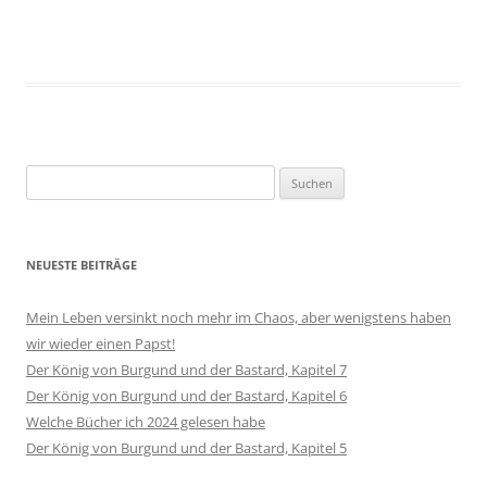
Suchen
nach:
NEUESTE BEITRÄGE
Mein Leben versinkt noch mehr im Chaos, aber wenigstens haben
wir wieder einen Papst!
Der König von Burgund und der Bastard, Kapitel 7
Der König von Burgund und der Bastard, Kapitel 6
Welche Bücher ich 2024 gelesen habe
Der König von Burgund und der Bastard, Kapitel 5