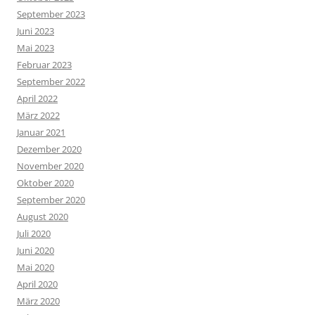
September 2023
Juni 2023
Mai 2023
Februar 2023
September 2022
April 2022
März 2022
Januar 2021
Dezember 2020
November 2020
Oktober 2020
September 2020
August 2020
Juli 2020
Juni 2020
Mai 2020
April 2020
März 2020