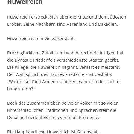
Huwelreich
Huwelreich erstreckt sich über die Mitte und den Südosten
Erobas. Seine Nachbarn sind Aarenland und Dakadien.
Huwelreich ist ein Vielvölkerstaat.
Durch glückliche Zufälle und wohlberechnete Intrigen hat
die Dynastie Friedenfels verschiedenste Staaten geerbt.
Die Kriege, die Huwelreich beginnt, verliert es meistens.
Der Wahlspruch des Hauses Friedenfels ist deshalb:
„Warum sollt‘ ich Armeen schicken, wenn ich die Tochter
haben kann?“
Doch das Zusammenleben so vieler Völker mit so vielen
unterschiedlichen Traditionen und Sprachen stellt die
Dynastie Friedenfels stets vor neue Probleme.
Die Hauptstadt von Huwelreich ist Gutensaat.